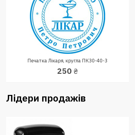
Печатка Лікаря, кругла ПК30-40-3
250
₴
Лідери продажів