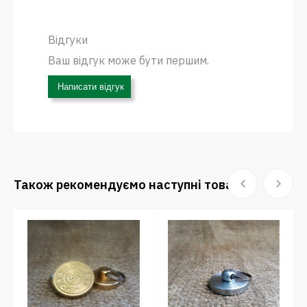
Відгуки
Ваш відгук може бути першим.
Написати відгук
Також рекомендуємо наступні товари: