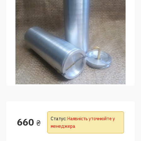
660
Статус:
Наявність уточнюйте у
₴
менеджера