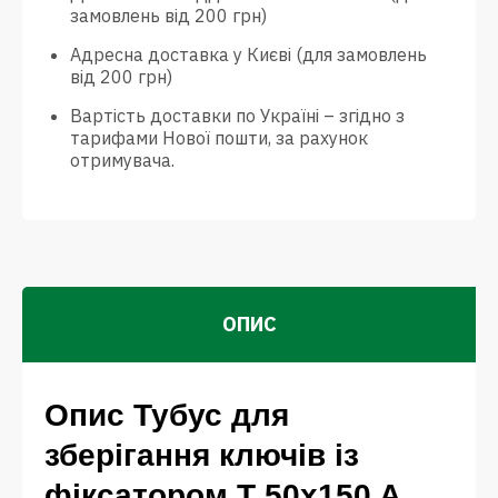
замовлень від 200 грн)
Адресна доставка у Києві (для замовлень
від 200 грн)
Вартість доставки по Україні – згідно з
тарифами Нової пошти, за рахунок
отримувача.
ОПИС
Опис Тубус для
зберігання ключів із
фіксатором Т 50x150 A