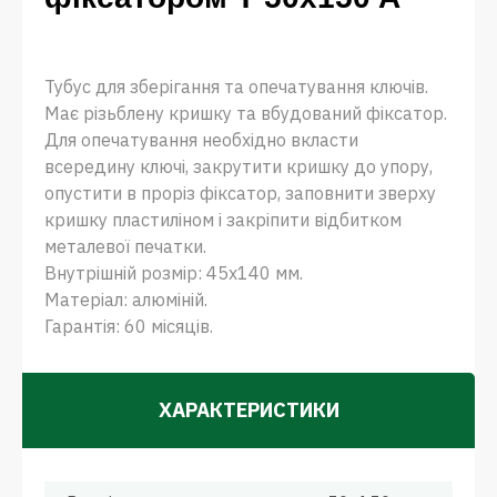
Тубус для зберігання та опечатування ключів.
Має різьблену кришку та вбудований фіксатор.
Для опечатування необхідно вкласти
всередину ключі, закрутити кришку до упору,
опустити в проріз фіксатор, заповнити зверху
кришку пластиліном і закріпити відбитком
металевої печатки.
Внутрішній розмір: 45х140 мм.
Матеріал: алюміній.
Гарантія: 60 місяців.
ХАРАКТЕРИСТИКИ