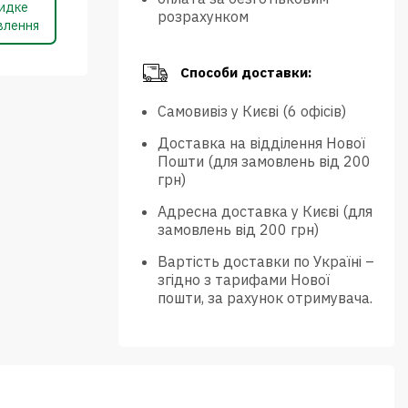
идке
розрахунком
влення
Способи доставки:
Самовивіз у Києві (6 офісів)
Доставка на відділення Нової
Пошти (для замовлень від 200
грн)
Адресна доставка у Києві (для
замовлень від 200 грн)
Вартість доставки по Україні –
згідно з тарифами Нової
пошти, за рахунок отримувача.