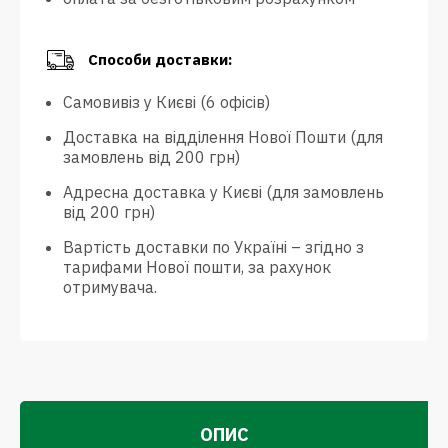
Способи доставки:
Самовивіз у Києві (6 офісів)
Доставка на відділення Нової Пошти (для
замовлень від 200 грн)
Адресна доставка у Києві (для замовлень
від 200 грн)
Вартість доставки по Україні – згідно з
тарифами Нової пошти, за рахунок
отримувача.
ОПИС