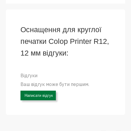
Оснащення для круглої
печатки Colop Printer R12,
12 мм відгуки:
Відгуки
Ваш відгук може бути першим.
Написати відгук