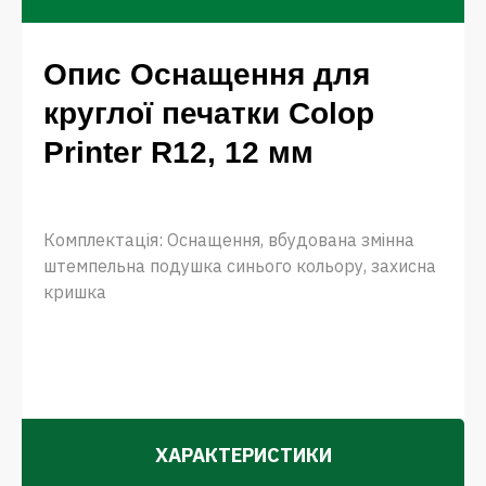
Опис Оснащення для
круглої печатки Colop
Printer R12, 12 мм
Комплектація: Оснащення, вбудована змінна
штемпельна подушка синього кольору, захисна
кришка
ХАРАКТЕРИСТИКИ