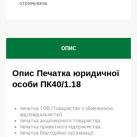
отримувача.
ОПИС
Опис Печатка юридичної
особи ПК40/1.18
печатка ТОВ (Товариство з обмеженою
відповідальністю),
печатка акціонерного товариства;
печатка приватного підприємства;
печатка благодійної організації;