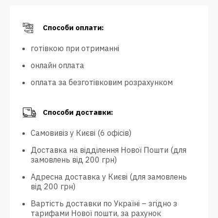
Способи оплати:
готівкою при отриманні
онлайн оплата
оплата за безготівковим розрахунком
Способи доставки:
Самовивіз у Києві (6 офісів)
Доставка на відділення Нової Пошти (для
замовлень від 200 грн)
Адресна доставка у Києві (для замовлень
від 200 грн)
Вартість доставки по Україні – згідно з
тарифами Нової пошти, за рахунок