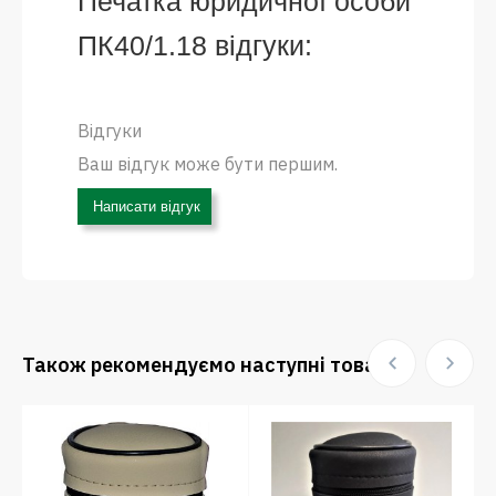
Печатка юридичної особи
ПК40/1.18 відгуки:
Відгуки
Ваш відгук може бути першим.
Написати відгук
Також рекомендуємо наступні товари: