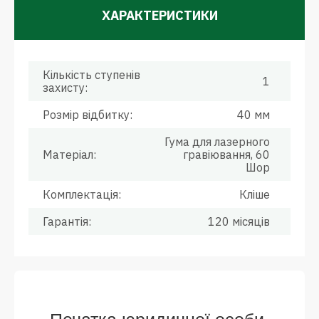
ХАРАКТЕРИСТИКИ
Кількість ступенів
1
захисту:
Розмір відбитку:
40 мм
Гума для лазерного
Матеріал:
гравіювання, 60
Шор
Комплектація:
Кліше
Гарантія:
120 місяців