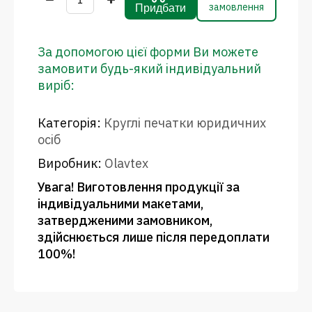
замовлення
Придбати
За допомогою цієї форми Ви можете
замовити будь-який індивідуальний
виріб:
Категорія:
Круглі печатки юридичних
осіб
Виробник:
Olavtex
Увага! Виготовлення продукції за
індивідуальними макетами,
затвердженими замовником,
здійснюється лише після передоплати
100%!