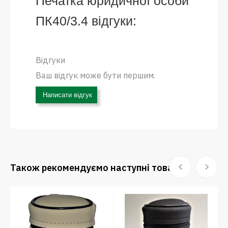
Печатка юридичної особи
ПК40/3.4 відгуки:
Відгуки
Ваш відгук може бути першим.
Написати відгук
Також рекомендуємо наступні товари: