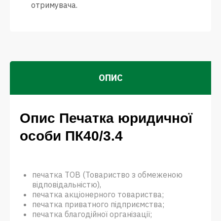
отримувача.
ОПИС
Опис Печатка юридичної
особи ПК40/3.4
печатка ТОВ (Товариство з обмеженою
відповідальністю),
печатка акціонерного товариства;
печатка приватного підприємства;
печатка благодійної організації;