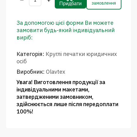
замовлення
Придбати
За допомогою цієї форми Ви можете
замовити будь-який індивідуальний
виріб:
Категорія:
Круглі печатки юридичних
осіб
Виробник:
Olavtex
Увага! Виготовлення продукції за
індивідуальними макетами,
затвердженими замовником,
здійснюється лише після передоплати
100%!