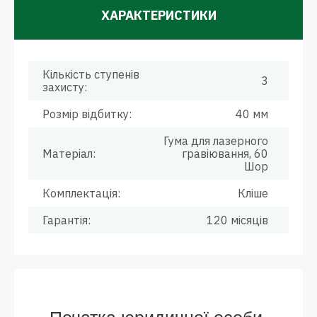
ХАРАКТЕРИСТИКИ
Кількість ступенів
3
захисту:
Розмір відбитку:
40 мм
Гума для лазерного
Матеріал:
гравіювання, 60
Шор
Комплектація:
Кліше
Гарантія:
120 місяців