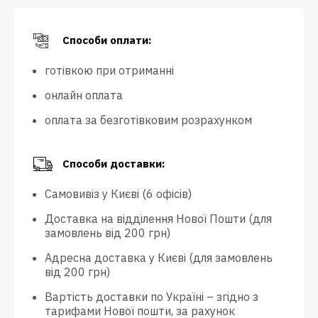
Способи оплати:
готівкою при отриманні
онлайн оплата
оплата за безготівковим розрахунком
Способи доставки:
Самовивіз у Києві (6 офісів)
Доставка на відділення Нової Пошти (для
замовлень від 200 грн)
Адресна доставка у Києві (для замовлень
від 200 грн)
Вартість доставки по Україні – згідно з
тарифами Нової пошти, за рахунок