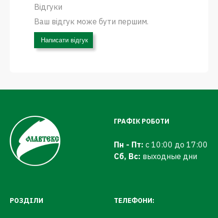
Відгуки
Ваш відгук може бути першим.
Написати відгук
ГРАФІК РОБОТИ
Пн - Пт:
с 10:00 до 17:00
Сб, Вс:
выходные дни
РОЗДІЛИ
ТЕЛЕФОНИ: