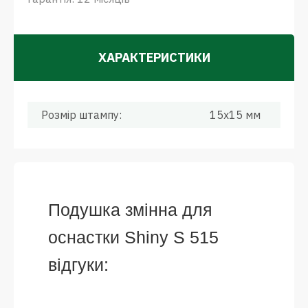
ХАРАКТЕРИСТИКИ
Розмір штампу:
15x15 мм
Подушка змінна для
оснастки Shiny S 515
відгуки: