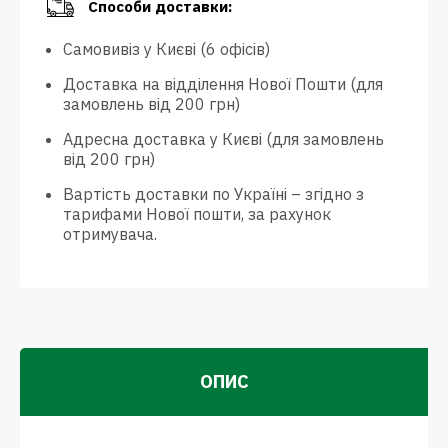
Способи доставки:
Самовивіз у Києві (6 офісів)
Доставка на відділення Нової Пошти (для
замовлень від 200 грн)
Адресна доставка у Києві (для замовлень
від 200 грн)
Вартість доставки по Україні – згідно з
тарифами Нової пошти, за рахунок
отримувача.
ОПИС