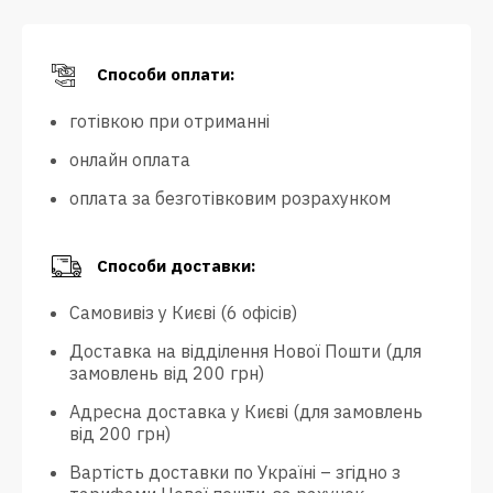
Способи оплати:
готівкою при отриманні
онлайн оплата
оплата за безготівковим розрахунком
Способи доставки:
Самовивіз у Києві (6 офісів)
Доставка на відділення Нової Пошти (для
замовлень від 200 грн)
Адресна доставка у Києві (для замовлень
від 200 грн)
Вартість доставки по Україні – згідно з