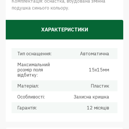
Комплектація: оснастка, вбудована змінна
подушка синього кольору.
ХАРАКТЕРИСТИКИ
Тип оснащення:
Автоматична
Максимальний
розмір поля
15х15мм
відбитку:
Матеріал:
Пластик
Особливості:
Захисна кришка
Гарантія:
12 місяців