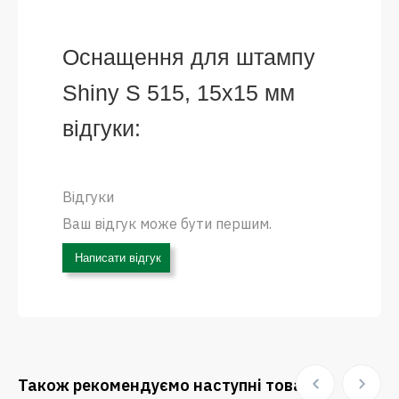
Оснащення для штампу
Shiny S 515, 15х15 мм
відгуки:
Відгуки
Ваш відгук може бути першим.
Написати відгук
Також рекомендуємо наступні товари: