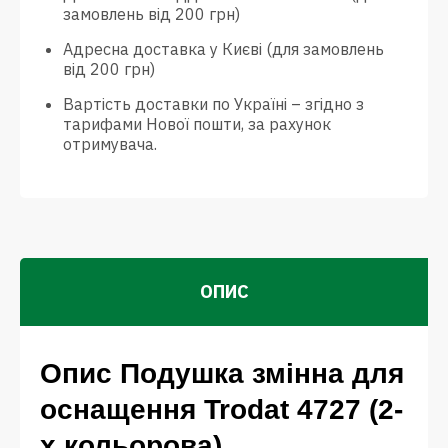
замовлень від 200 грн)
Адресна доставка у Києві (для замовлень
від 200 грн)
Вартість доставки по Україні – згідно з
тарифами Нової пошти, за рахунок
отримувача.
ОПИС
Опис Подушка змінна для
оснащення Trodat 4727 (2-
х кольорова)