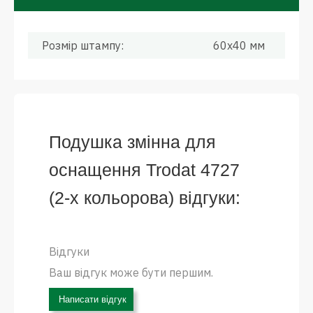
Розмір штампу:
60x40 мм
Подушка змінна для
оснащення Trodat 4727
(2-х кольорова) відгуки:
Відгуки
Ваш відгук може бути першим.
Написати відгук