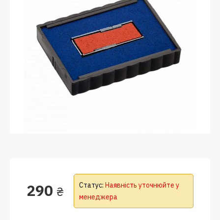
290
Статус:
Наявність уточнюйте у
₴
менеджера