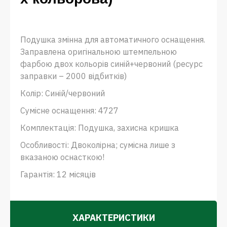
Подушка змінна для автоматичного оснащення.
Заправлена ​​оригінальною штемпельною
фарбою двох кольорів синій+червоний (ресурс
заправки – 2000 відбитків)
Колір: Синій/червоний
Сумісне оснащення: 4727
Комплектація: Подушка, захисна кришка
Особливості: Двоколірна; сумісна лише з
вказаною оснасткою!
Гарантія: 12 місяців
ХАРАКТЕРИСТИКИ