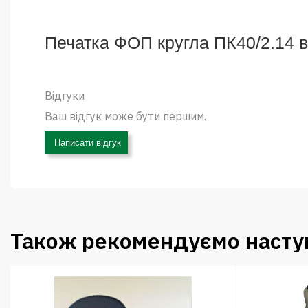
Печатка ФОП кругла ПК40/2.14 в
Відгуки
Ваш відгук може бути першим.
Написати відгук
Також рекомендуємо наступ