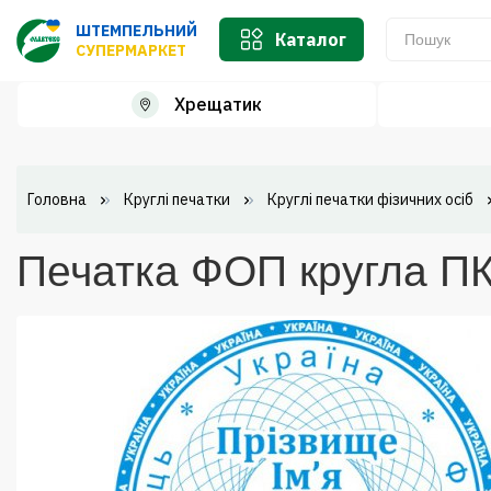
ШТЕМПЕЛЬНИЙ
Каталог
СУПЕРМАРКЕТ
Хрещатик
Головна
Круглі печатки
Круглі печатки фізичних осіб
Печатка ФОП кругла ПК