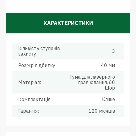
ХАРАКТЕРИСТИКИ
Кількість ступенів
3
захисту:
Розмір відбитку:
40 мм
Гума для лазерного
Матеріал:
гравіювання, 60
Шор
Комплектація:
Кліше
Гарантія:
120 місяців