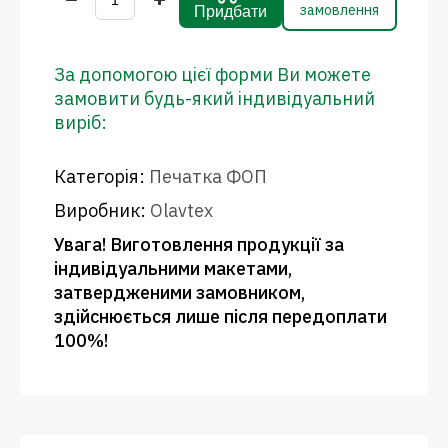
замовлення
Придбати
За допомогою цієї форми Ви можете
замовити будь-який індивідуальний
виріб:
Категорія:
Печатка ФОП
Виробник:
Olavtex
Увага! Виготовлення продукції за
індивідуальними макетами,
затвердженими замовником,
здійснюється лише після передоплати
100%!