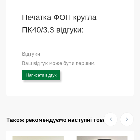
Печатка ФОП кругла
ПК40/3.3 відгуки:
Відгуки
Ваш відгук може бути першим.
Написати відгук
Також рекомендуємо наступні товари: