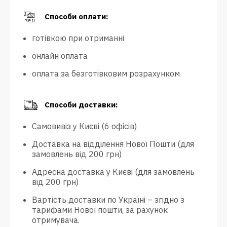
Способи оплати:
готівкою при отриманні
онлайн оплата
оплата за безготівковим розрахунком
Способи доставки:
Самовивіз у Києві (6 офісів)
Доставка на відділення Нової Пошти (для
замовлень від 200 грн)
Адресна доставка у Києві (для замовлень
від 200 грн)
Вартість доставки по Україні – згідно з
тарифами Нової пошти, за рахунок
отримувача.