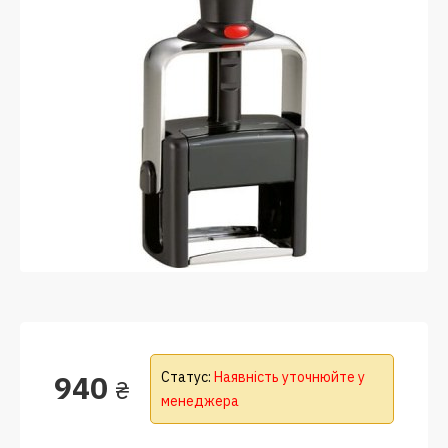
940
Статус:
Наявність уточнюйте у
₴
менеджера