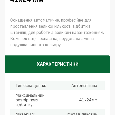
Оснащення автоматичне, професійне для
проставлення великої кількості відбитків
штампів; для роботи з великим навантаженням.
Комплектація: оснастка, вбудована змінна
подушка синього кольору.
ХАРАКТЕРИСТИКИ
Тип оснащення:
Автоматична
Максимальний
розмір поля
41х24мм
відбитку:
Матеріал:
Метал, пластик