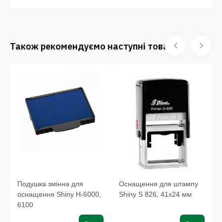
Також рекомендуємо наступні товари:
Подушка змінна для
Оснащення для штампу
оснащення Shiny H-6000,
Shiny S 826, 41х24 мм
6100