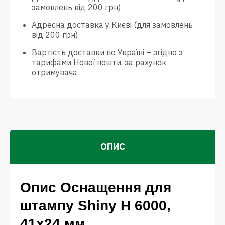
замовлень від 200 грн)
Адресна доставка у Києві (для замовлень
від 200 грн)
Вартість доставки по Україні – згідно з
тарифами Нової пошти, за рахунок
отримувача.
ОПИС
Опис Оснащення для
штампу Shiny Н 6000,
41х24 мм