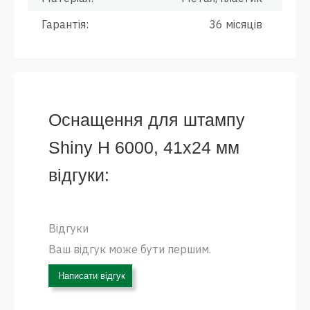
Гарантія:
36 місяців
Оснащення для штампу
Shiny Н 6000, 41х24 мм
відгуки:
Відгуки
Ваш відгук може бути першим.
Написати відгук