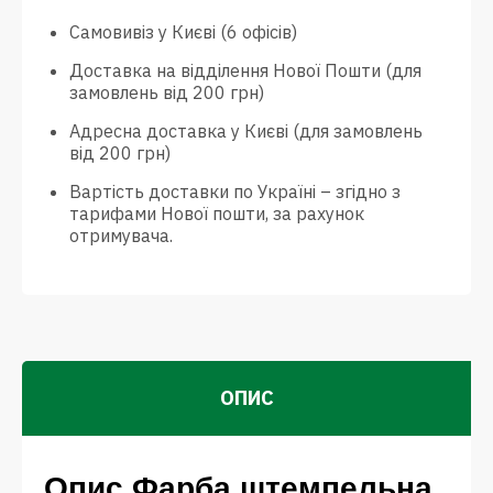
Самовивіз у Києві (6 офісів)
Доставка на відділення Нової Пошти (для
замовлень від 200 грн)
Адресна доставка у Києві (для замовлень
від 200 грн)
Вартість доставки по Україні – згідно з
тарифами Нової пошти, за рахунок
отримувача.
ОПИС
Опис Фарба штемпельна