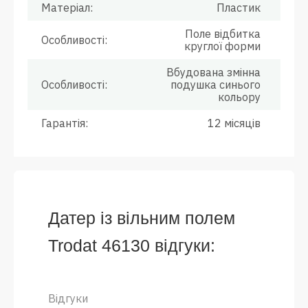
Матеріал:
Пластик
Поле відбитка
Особливості:
круглої форми
Вбудована змінна
Особливості:
подушка синього
кольору
Гарантія:
12 місяців
Датер із вільним полем
Trodat 46130 відгуки:
Відгуки