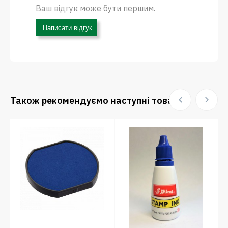
Ваш відгук може бути першим.
Написати відгук
Також рекомендуємо наступні товари: