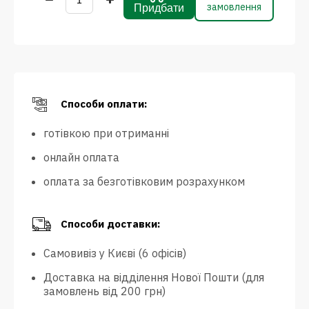
замовлення
Придбати
Способи оплати:
готівкою при отриманні
онлайн оплата
оплата за безготівковим розрахунком
Способи доставки:
Самовивіз у Києві (6 офісів)
Доставка на відділення Нової Пошти (для
замовлень від 200 грн)