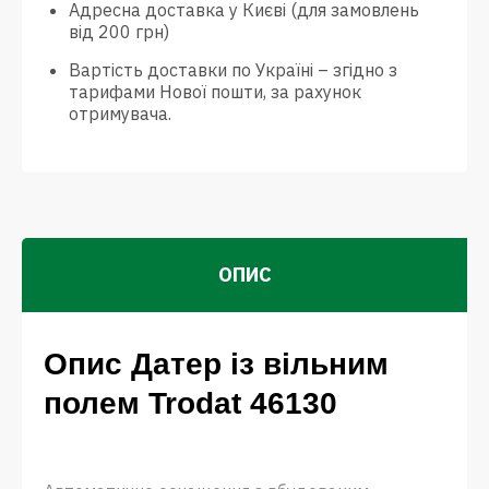
Адресна доставка у Києві (для замовлень
від 200 грн)
Вартість доставки по Україні – згідно з
тарифами Нової пошти, за рахунок
отримувача.
ОПИС
Опис Датер із вільним
полем Trodat 46130