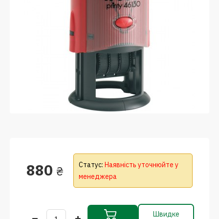
880
Статус:
Наявність уточнюйте у
₴
менеджера
Швидке