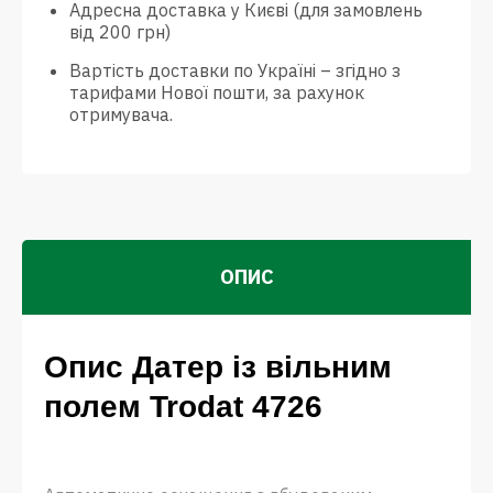
Адресна доставка у Києві (для замовлень
від 200 грн)
Вартість доставки по Україні – згідно з
тарифами Нової пошти, за рахунок
отримувача.
ОПИС
Опис Датер із вільним
полем Trodat 4726