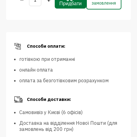
замовлення
Придбати
Способи оплати:
готівкою при отриманні
онлайн оплата
оплата за безготівковим розрахунком
Способи доставки:
Самовивіз у Києві (6 офісів)
Доставка на відділення Нової Пошти (для
замовлень від 200 грн)