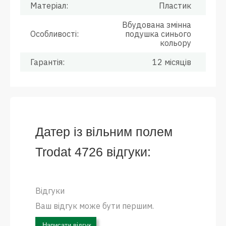
Матеріал:
Пластик
Вбудована змінна
Особливості:
подушка синього
кольору
Гарантія:
12 місяців
Датер із вільним полем
Trodat 4726 відгуки:
Відгуки
Ваш відгук може бути першим.
Написати відгук