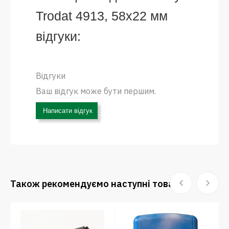
Trodat 4913, 58х22 мм
відгуки:
Відгуки
Ваш відгук може бути першим.
Написати відгук
Також рекомендуємо наступні товари: