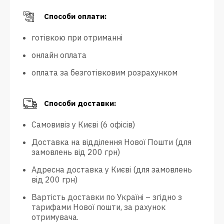
Способи оплати:
готівкою при отриманні
онлайн оплата
оплата за безготівковим розрахунком
Способи доставки:
Самовивіз у Києві (6 офісів)
Доставка на відділення Нової Пошти (для
замовлень від 200 грн)
Адресна доставка у Києві (для замовлень
від 200 грн)
Вартість доставки по Україні – згідно з
тарифами Нової пошти, за рахунок
отримувача.