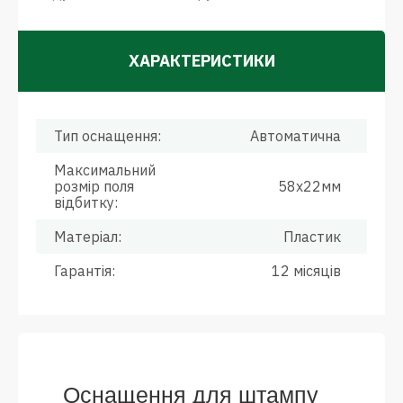
ХАРАКТЕРИСТИКИ
Тип оснащення:
Автоматична
Максимальний
розмір поля
58х22мм
відбитку:
Матеріал:
Пластик
Гарантія:
12 місяців
Оснащення для штампу