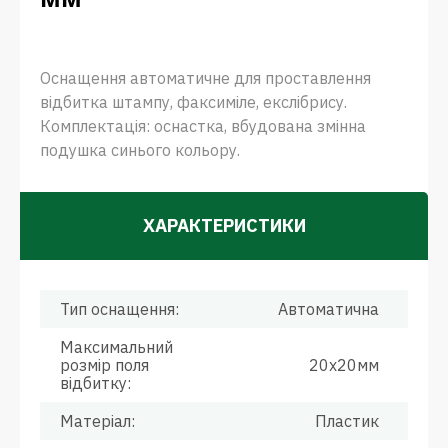
Оснащення автоматичне для проставлення
відбитка штампу, факсиміле, екслібрису.
Комплектація: оснастка, вбудована змінна
подушка синього кольору.
ХАРАКТЕРИСТИКИ
Тип оснащення:
Автоматична
Максимальний
розмір поля
20х20мм
відбитку:
Матеріал:
Пластик