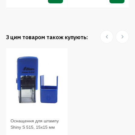
З цим товаром також купують:
Оснащення для штампу
Shiny S 515, 15х15 мм