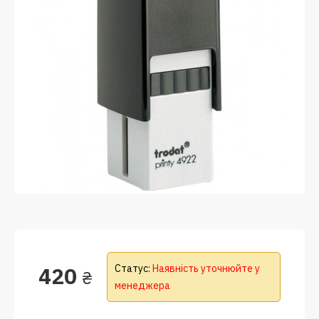
420
Статус:
Наявність уточнюйте у
₴
менеджера