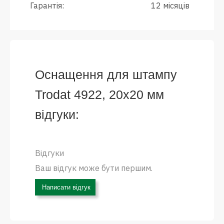
Гарантія:
12 місяців
Оснащення для штампу
Trodat 4922, 20х20 мм
відгуки:
Відгуки
Ваш відгук може бути першим.
Написати відгук